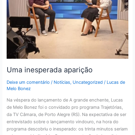
Uma inesperada aparição
Deixe um comentário
/
Notícias
,
Uncategorized
/
Lucas de
Melo Bonez
Na véspera do lançamento de A grande enchente, Lucas
de Melo Bonez foi o convidado pro programa Trajetórias,
da TV Câmara, de Porto Alegre (RS). Na expectativa de ser
entrevistado sobre o lançamento vindouro, na hora do
programa descobriu o inesperado: os trinta minutos seriam