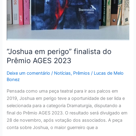
“Joshua em perigo” finalista do
Prêmio AGES 2023
Deixe um comentário
/
Notícias
,
Prêmios
/
Lucas de Melo
Bonez
Pensada como uma peça teatral para ir aos palcos em
2019, Joshua em perigo teve a oportunidade de ser lida e
selecionada para a categoria Dramaturgia, disputando a
final do Prêmio AGES 2023. O resultado será divulgado em
28 de novembro, após votação dos associados. A peça
conta sobre Joshua, o maior guerreiro que a