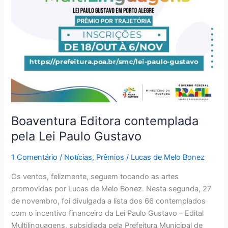
Boaventura Editora contemplada
pela Lei Paulo Gustavo
1 Comentário
/
Notícias
,
Prêmios
/
Lucas de Melo Bonez
Os ventos, felizmente, seguem tocando as artes
promovidas por Lucas de Melo Bonez. Nesta segunda, 27
de novembro, foi divulgada a lista dos 66 contemplados
com o incentivo financeiro da Lei Paulo Gustavo – Edital
Multilinguagens, subsidiada pela Prefeitura Municipal de