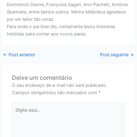
Domminck Dunne, Françoise Sagan, Ann Pachett, António
Skarmeta, entre tantos outros. Minha biblioteca agradece
por um leitor tão voraz.
Para onde o pai tiver ido, certamente levou inúmeras
histórias para contar aos novos pares.
←
Post anterior
Post seguinte
→
Deixe um comentário
O seu endereço de e-mail não será publicado.
Campos obrigatórios são marcados com
*
Digite
aqui...