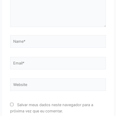
Name*
Email*
Website
Salvar meus dados neste navegador para a
próxima vez que eu comentar.