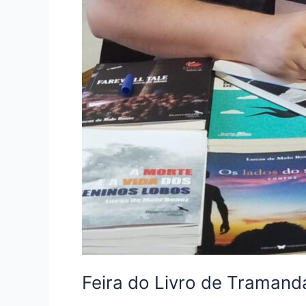
Feira do Livro de Tramand