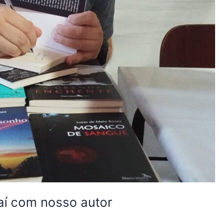
aí com nosso autor