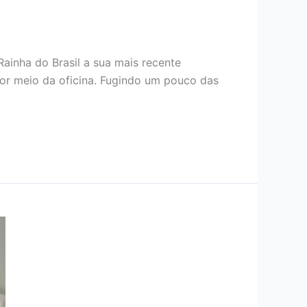
ainha do Brasil a sua mais recente
por meio da oficina. Fugindo um pouco das