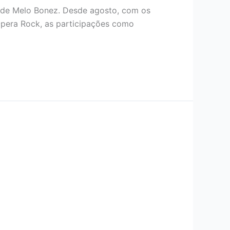
 de Melo Bonez. Desde agosto, com os
Ópera Rock, as participações como