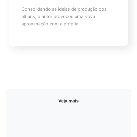
Consolidando as ideias de produção dos
álbuns, o autor provocou uma nova
aproximação com a própria…
Veja mais