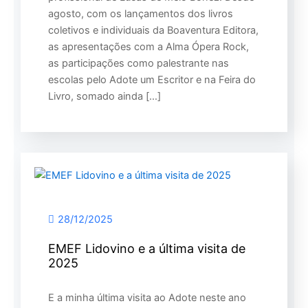
agosto, com os lançamentos dos livros
coletivos e individuais da Boaventura Editora,
as apresentações com a Alma Ópera Rock,
as participações como palestrante nas
escolas pelo Adote um Escritor e na Feira do
Livro, somado ainda […]
28/12/2025
EMEF Lidovino e a última visita de
2025
E a minha última visita ao Adote neste ano