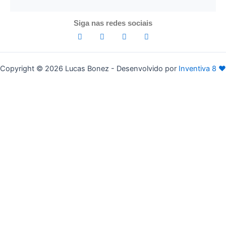
Siga nas redes sociais
Copyright © 2026 Lucas Bonez - Desenvolvido por
Inventiva 8
♥