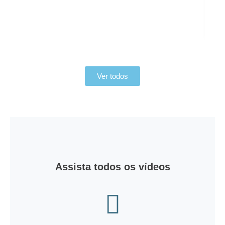
Ver todos
Assista todos os vídeos