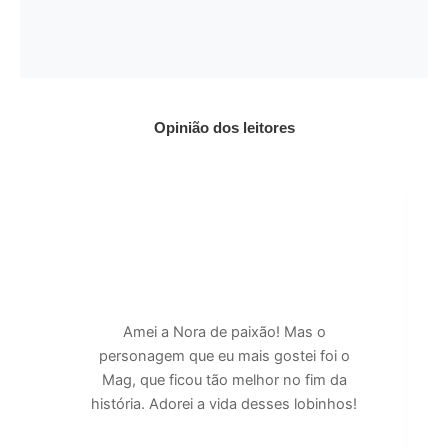
Opinião dos leitores
Amei a Nora de paixão! Mas o
personagem que eu mais gostei foi o
Mag, que ficou tão melhor no fim da
história. Adorei a vida desses lobinhos!