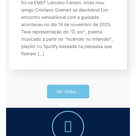
foi na EMEF Lidovino Fanton, onde meu
amigo Cristiano Greinert se desdobra! Um
encontro sensacional com a gurizada
aconteceu no dia 14 de novembro de 2025.
Teve representação do “Ô, sor”, poema
musicado a partir do “Incêndio no intervalo”,
playlist no Spotify baseada na pesquisa que
fizeram […]
Ver todas...