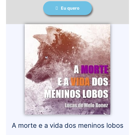
Eu quero
A morte e a vida dos meninos lobos