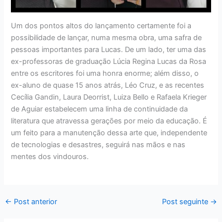
Um dos pontos altos do lançamento certamente foi a
possibilidade de lançar, numa mesma obra, uma safra de
pessoas importantes para Lucas. De um lado, ter uma das
ex-professoras de graduação Lúcia Regina Lucas da Rosa
entre os escritores foi uma honra enorme; além disso, o
ex-aluno de quase 15 anos atrás, Léo Cruz, e as recentes
Cecília Gandin, Laura Deorrist, Luiza Bello e Rafaela Krieger
de Aguiar estabelecem uma linha de continuidade da
literatura que atravessa gerações por meio da educação. É
um feito para a manutenção dessa arte que, independente
de tecnologias e desastres, seguirá nas mãos e nas
mentes dos vindouros.
←
Post anterior
Post seguinte
→