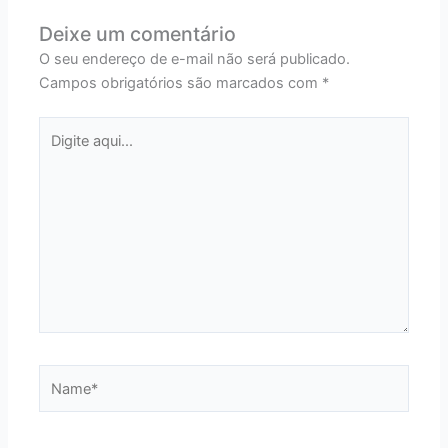
Deixe um comentário
O seu endereço de e-mail não será publicado.
Campos obrigatórios são marcados com
*
Digite
aqui...
Name*