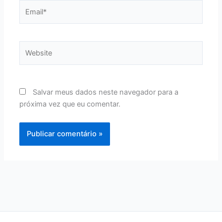
Email*
Website
Salvar meus dados neste navegador para a
próxima vez que eu comentar.